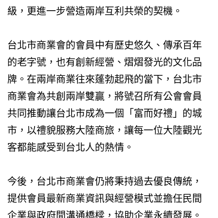
級，更進一步營造兩岸互利共榮的契機。
台北市商業會的會員中有歷史悠久、傳承百年
的老字號，也有創新經營、熠熠發光的文化品
牌。在兩岸商業往來蓬勃起飛的當下，台北市
商業會為共創兩岸雙贏，將號召所有公會會員
共同推動讓台北市成為一個「富而好禮」的城
市，以禮貌服務大陸商旅，讓每一位大陸觀光
客都能感受到台北人的熱情。
今後，台北市商業會仍將秉持過去優良傳統，
提供會員最新商業資訊與經營模式並擔任民間
企業與政府間溝通橋樑，協助企業永續發展。