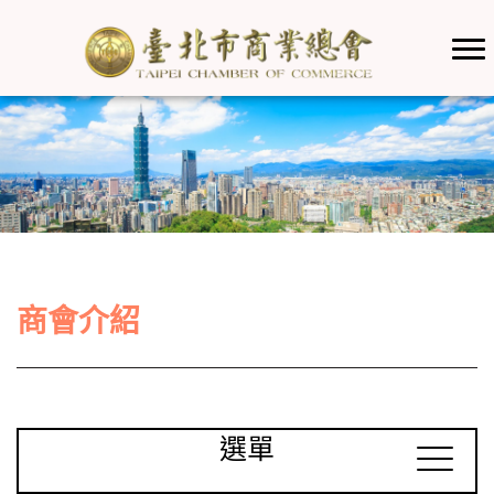
商會介紹
選單