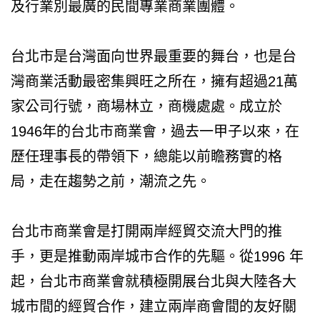
及行業別最廣的民間專業商業團體。
台北市是台灣面向世界最重要的舞台，也是台
灣商業活動最密集興旺之所在，擁有超過21萬
家公司行號，商場林立，商機處處。成立於
1946年的台北市商業會，過去一甲子以來，在
歷任理事長的帶領下，總能以前瞻務實的格
局，走在趨勢之前，潮流之先。
台北市商業會是打開兩岸經貿交流大門的推
手，更是推動兩岸城市合作的先驅。從1996 年
起，台北市商業會就積極開展台北與大陸各大
城市間的經貿合作，建立兩岸商會間的友好關