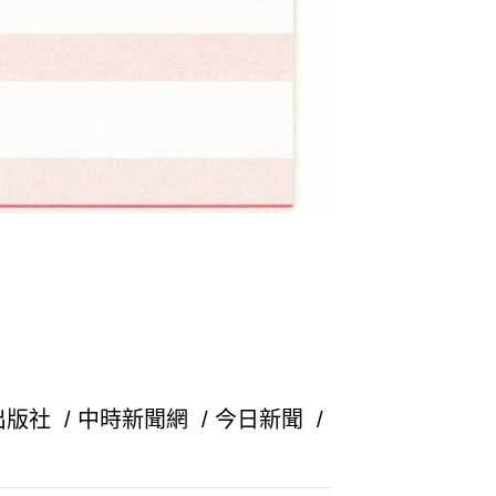
出版社
/
中時新聞網
/
今日新聞
/