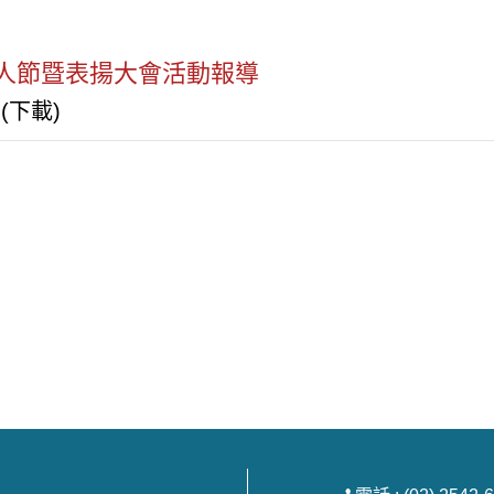
商人節暨表揚大會活動報導
(下載)