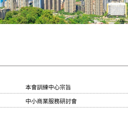
本會訓練中心宗旨
中小商業服務研討會