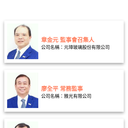
章金元 監事會召集人
公司名稱：元璋玻璃股份有限公司
廖全平 常務監事
公司名稱：雅光有限公司