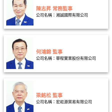
陳志昇 常務監事
公司名稱：湘誠國際有限公司
何鴻錦 監事
公司名稱：華程實業股份有限公司
梁銘松 監事
公司名稱：宏崧源貿易有限公司