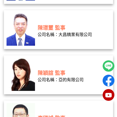
陳璟璽 監事
公司名稱：大昌精業有限公司
陳穎諠 監事
公司名稱：亞的有限公司