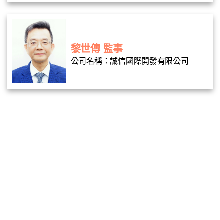
黎世傳 監事
公司名稱：誠信國際開發有限公司