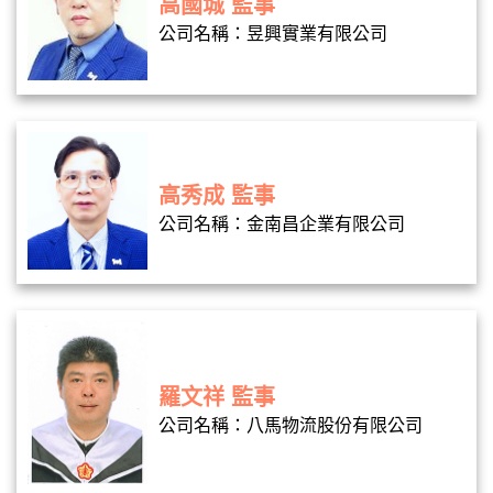
高國城 監事
公司名稱：昱興實業有限公司
高秀成 監事
公司名稱：金南昌企業有限公司
羅文祥 監事
公司名稱：八馬物流股份有限公司