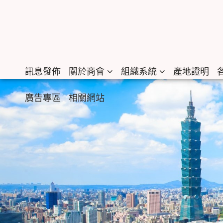
訊息發佈
關於商會
組織系統
產地證明
廣告專區
相關網站