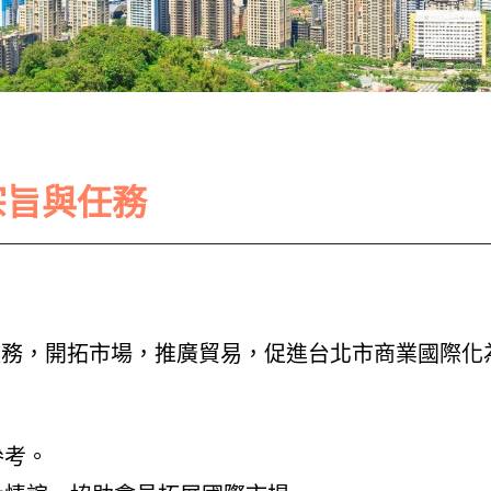
 宗旨與任務
服務，開拓市場，推廣貿易，促進台北市商業國際化
參考。