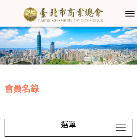
會員名錄
選單