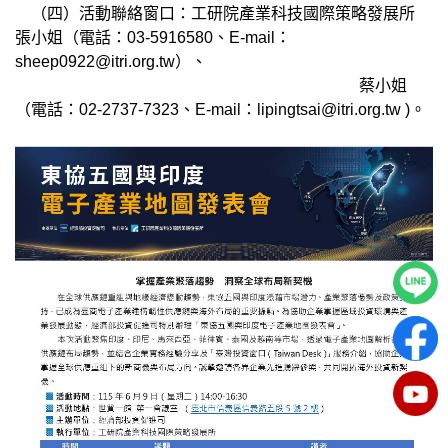
（四）活動聯絡窗口：工研院產業科技國際策略發展所
張小姐（電話：03-5916580、E-mail：
sheep0922@itri.org.tw
）、
蔡小姐
（電話：02-2737-7323、E-mail：
lipingtsai@itri.org.tw
)。