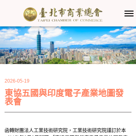
2026-05-19
東協五國與印度電子產業地圖發
表會
函轉財團法人工業技術研究院，工業技術研究院謹訂於本