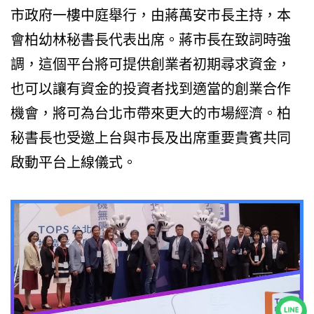
市政府一樓中庭舉行，由蔣萬安市長主持，本
會柏幼林秘書長代表出席。蔣市長在致詞時強
調，這個平台將可提供創業者初期尋求資金，
也可以讓有資金的投資者找到適當的創業合作
機會，將可為台北市帶來更大的市場經濟。柏
秘書長也受邀上台與市長及出席重要貴賓共同
啟動平台上線儀式。