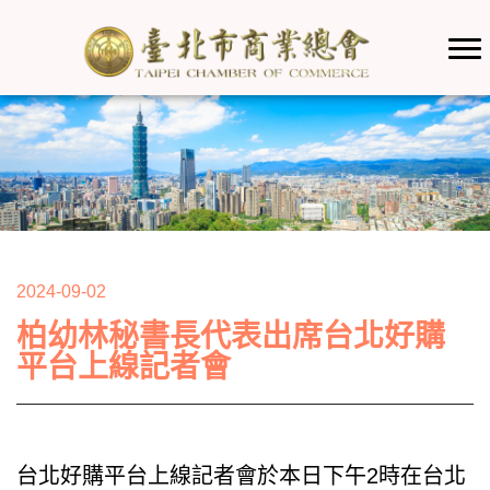
2024-09-02
柏幼林秘書長代表出席台北好購
平台上線記者會
台北好購平台上線記者會於本日下午2時在台北