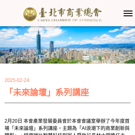
2025-02-24
「未來論壇」系列講座
2月20日 本會產業發展委員會於本會會議室舉辦了今年度首
場「未來論壇」系列講座，主題為「AI浪潮下的商業創新與