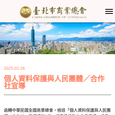
2025-02-26
個人資料保護與人民團體／合作
社宣導
函轉中華民國全國商業總會，檢送「個人資料保護與人民團