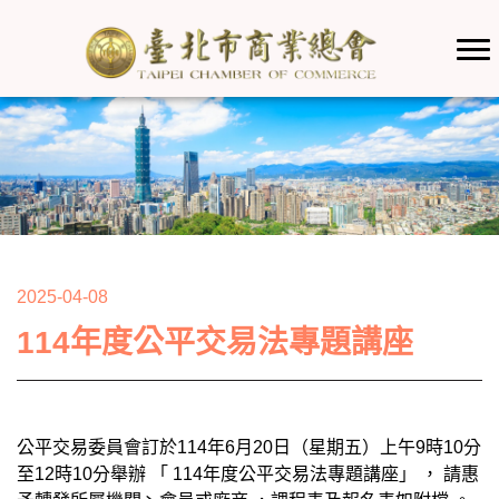
2025-04-08
114年度公平交易法專題講座
公平交易委員會訂於114年6月20日（星期五）上午9時10分
至12時10分舉辦 「 114年度公平交易法專題講座」 ， 請惠