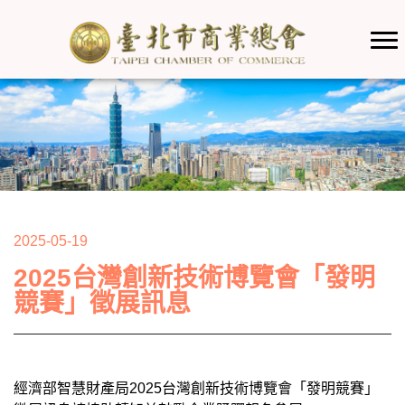
2025-05-19
2025台灣創新技術博覽會「發明
競賽」徵展訊息
經濟部智慧財產局2025台灣創新技術博覽會「發明競賽」