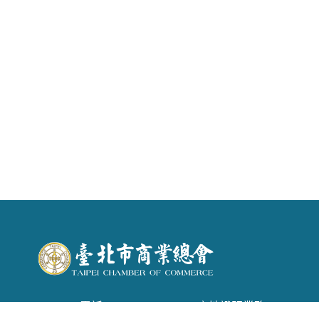
電話 : (02) 2542-6366 . 產地證明業務：(02)
2542-1957