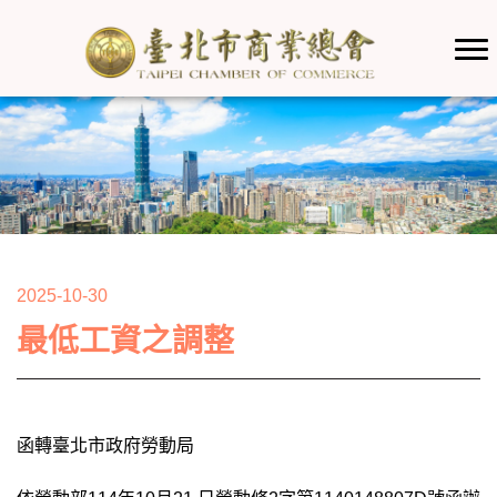
2025-10-30
最低工資之調整
函轉臺北市政府勞動局