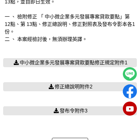
13點，並自即日生效。
一 、 檢附修正 「 中小微企業多元發展專案貸款要點」第
12點、第 13點、修正總說明、修正對照表及發布令影本各1
份。
二 、 本案經檢討後，無須辦理英譯。
中小微企業多元發展專案貸款要點修正規定附件1
修正總說明附件2
發布令附件3