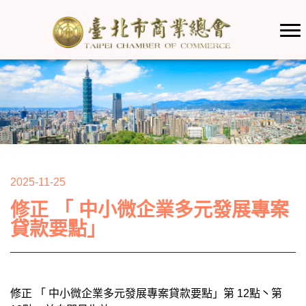
2025-11-25
修正 「 中小微企業多元發展專案
貸款要點」
修正 「 中小微企業多元發展專案貸款要點」第 12點丶第