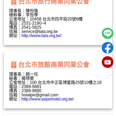
台北市旅行商業同業公會
理事長：陳怡璇
總幹事：李怡學
公會地址：10458 台北市四平街20號6樓
電話：2531-2190~4
傳真：2541-5825
信箱：
service@tata.org.tw
網址：
http://www.tata.org.tw/
台北市旅館商業同業公會
理事長：趙一任
秘書：楊埼華
公會地址：100 台北市中正區博愛路25號10樓之18
電話：2389-9881
傳真：2389-9880
信箱：
hotatpe@gmail.com
網址：
http://www.taipeihotel.org.tw/