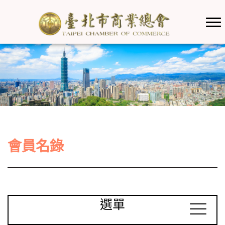
會員名錄
選單