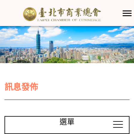
訊息發佈
選單