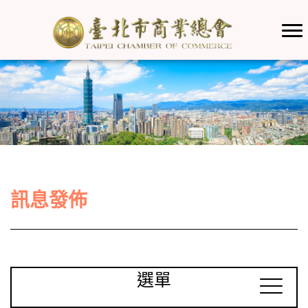
訊息發佈
選單