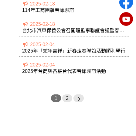
2025-02-18
114年工商團體春節聯誼
2025-02-18
台北市汽車保養公會召開理監事聯誼會議暨春酒
團拜餐會
2025-02-04
2025年「蛇年吉祥」新春走春聯誼活動順利舉行
2025-02-04
2025年台商與各駐台代表春節聯誼活動
1
2