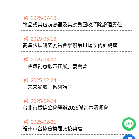
2025-07-10
物品或其包裝容器及其應負回收清除處理責任之
業者範圍公告事項
2025-03-13
商業法規研究委員會舉辦第11場次內訓講座
2025-03-07
「伊琉創意緞帶花展」義賣會
2025-02-24
「未來論壇」系列講座
2025-02-24
台北市徵信公會舉辦2025聯合春酒餐會
2025-02-21
福州市台協會換屆交接典禮