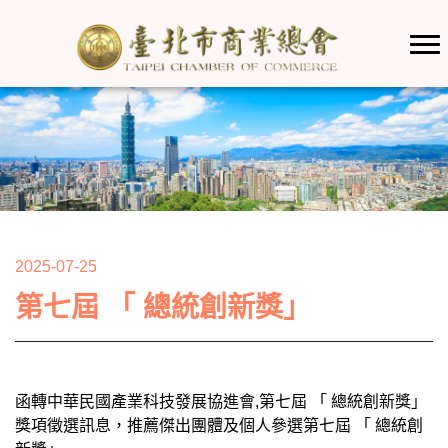
2025-07-25
第七屆 「 總統創新獎」
函轉中華民國產業科技發展協進會,第七屆 「 總統創新獎」
獎項徵選訊息，推薦傑出團體及個人參選第七屆 「 總統創